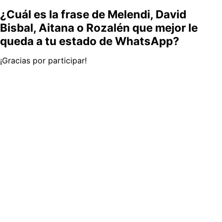
¿Cuál es la frase de Melendi, David
Bisbal, Aitana o Rozalén que mejor le
queda a tu estado de WhatsApp?
¡Gracias por participar!